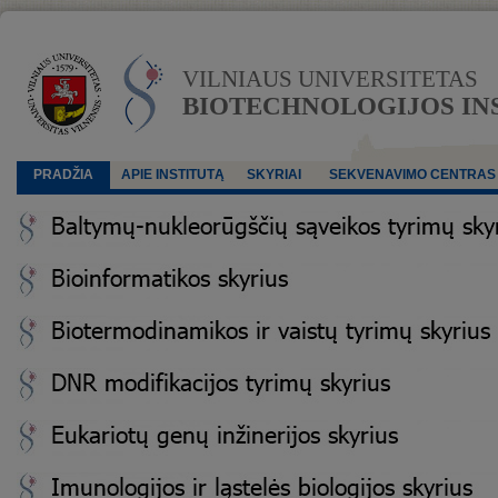
VILNIAUS UNIVERSITETAS
BIOTECHNOLOGIJOS IN
PRADŽIA
APIE INSTITUTĄ
SKYRIAI
SEKVENAVIMO CENTRAS